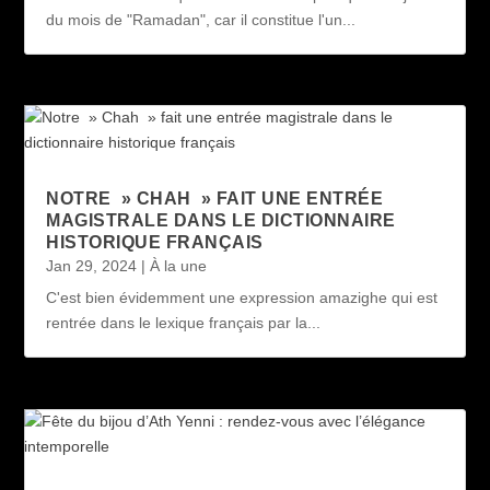
du mois de "Ramadan", car il constitue l'un...
NOTRE » CHAH » FAIT UNE ENTRÉE
MAGISTRALE DANS LE DICTIONNAIRE
HISTORIQUE FRANÇAIS
Jan 29, 2024
|
À la une
C'est bien évidemment une expression amazighe qui est
rentrée dans le lexique français par la...