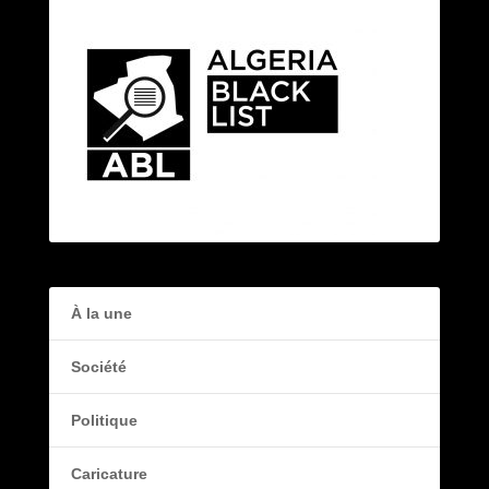
À la une
Société
Politique
Caricature