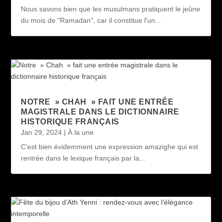
Nous savons bien que les musulmans pratiquent le jeûne
du mois de "Ramadan", car il constitue l'un...
NOTRE » CHAH » FAIT UNE ENTRÉE
MAGISTRALE DANS LE DICTIONNAIRE
HISTORIQUE FRANÇAIS
Jan 29, 2024
|
À la une
C'est bien évidemment une expression amazighe qui est
rentrée dans le lexique français par la...