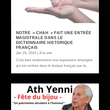
NOTRE » CHAH » FAIT UNE ENTRÉE
MAGISTRALE DANS LE
DICTIONNAIRE HISTORIQUE
FRANÇAIS
Jan 29, 2024
|
À la une
C'est bien évidemment une expression amazighe
qui est rentrée dans le lexique français par la...