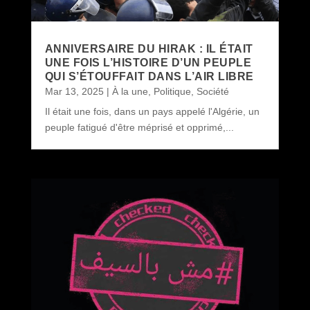
ANNIVERSAIRE DU HIRAK : IL ÉTAIT
UNE FOIS L’HISTOIRE D’UN PEUPLE
QUI S’ÉTOUFFAIT DANS L’AIR LIBRE
Mar 13, 2025
|
À la une
,
Politique
,
Société
Il était une fois, dans un pays appelé l'Algérie, un
peuple fatigué d'être méprisé et opprimé,...