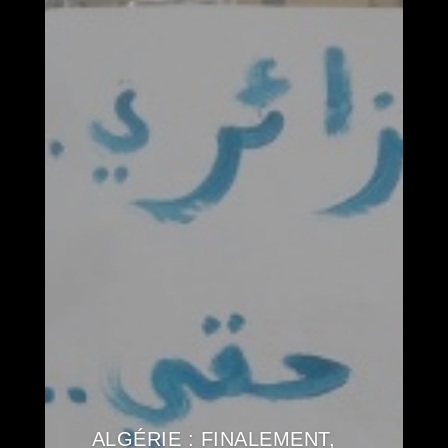
ALGÉRIE : FINALEMENT,