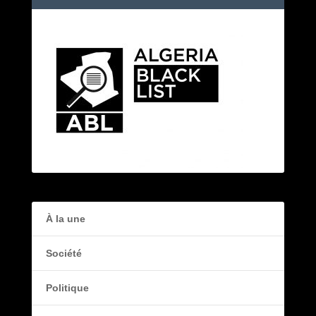
À la une
Société
Politique