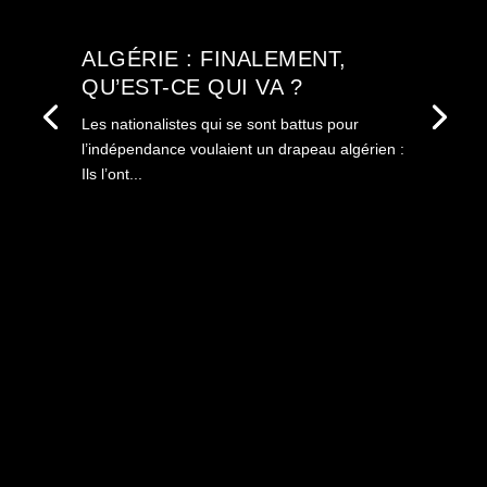
ALGÉRIE : FINALEMENT,
QU’EST-CE QUI VA ?
Les nationalistes qui se sont battus pour
l’indépendance voulaient un drapeau algérien :
Ils l’ont...