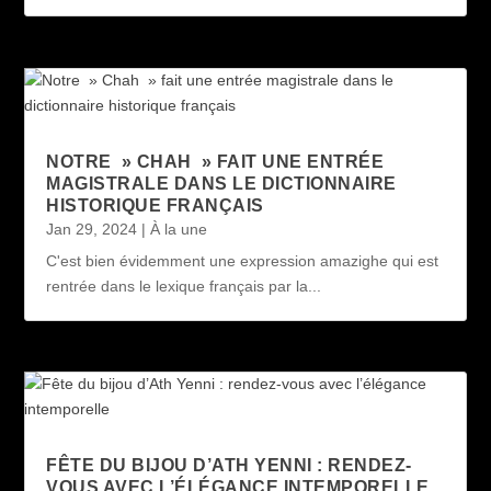
NOTRE » CHAH » FAIT UNE ENTRÉE
MAGISTRALE DANS LE DICTIONNAIRE
HISTORIQUE FRANÇAIS
Jan 29, 2024
|
À la une
C'est bien évidemment une expression amazighe qui est
rentrée dans le lexique français par la...
FÊTE DU BIJOU D’ATH YENNI : RENDEZ-
VOUS AVEC L’ÉLÉGANCE INTEMPORELLE