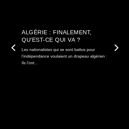
ALGÉRIE : FINALEMENT,
QU’EST-CE QUI VA ?
Les nationalistes qui se sont battus pour
l’indépendance voulaient un drapeau algérien :
Ils l’ont...