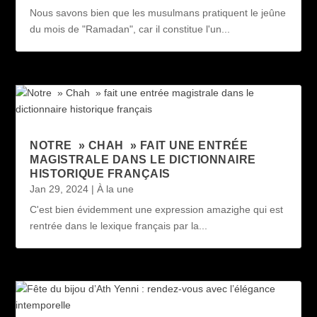
Nous savons bien que les musulmans pratiquent le jeûne
du mois de "Ramadan", car il constitue l'un...
NOTRE » CHAH » FAIT UNE ENTRÉE
MAGISTRALE DANS LE DICTIONNAIRE
HISTORIQUE FRANÇAIS
Jan 29, 2024
|
À la une
C'est bien évidemment une expression amazighe qui est
rentrée dans le lexique français par la...