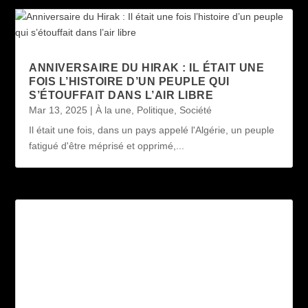
ANNIVERSAIRE DU HIRAK : IL ÉTAIT UNE
FOIS L’HISTOIRE D’UN PEUPLE QUI
S’ÉTOUFFAIT DANS L’AIR LIBRE
Mar 13, 2025
|
À la une
,
Politique
,
Société
Il était une fois, dans un pays appelé l'Algérie, un peuple
fatigué d'être méprisé et opprimé,...