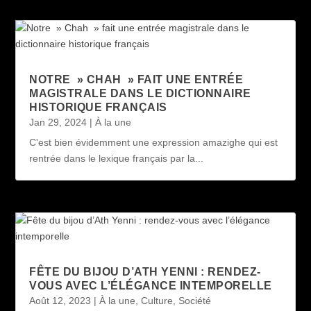
NOTRE » CHAH » FAIT UNE ENTRÉE
MAGISTRALE DANS LE DICTIONNAIRE
HISTORIQUE FRANÇAIS
Jan 29, 2024
|
À la une
C'est bien évidemment une expression amazighe qui est
rentrée dans le lexique français par la...
FÊTE DU BIJOU D’ATH YENNI : RENDEZ-
VOUS AVEC L’ÉLÉGANCE INTEMPORELLE
Août 12, 2023
|
À la une
,
Culture
,
Société