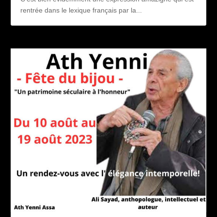
rentrée dans le lexique français par la...