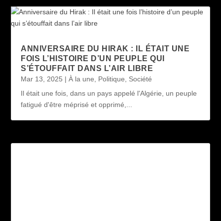
ANNIVERSAIRE DU HIRAK : IL ÉTAIT UNE
FOIS L’HISTOIRE D’UN PEUPLE QUI
S’ÉTOUFFAIT DANS L’AIR LIBRE
Mar 13, 2025
|
À la une
,
Politique
,
Société
Il était une fois, dans un pays appelé l'Algérie, un peuple
fatigué d'être méprisé et opprimé,...