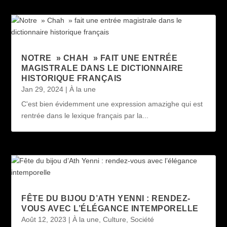
NOTRE » CHAH » FAIT UNE ENTRÉE
MAGISTRALE DANS LE DICTIONNAIRE
HISTORIQUE FRANÇAIS
Jan 29, 2024
|
À la une
C'est bien évidemment une expression amazighe qui est
rentrée dans le lexique français par la...
FÊTE DU BIJOU D’ATH YENNI : RENDEZ-
VOUS AVEC L’ÉLÉGANCE INTEMPORELLE
Août 12, 2023
|
À la une
,
Culture
,
Société