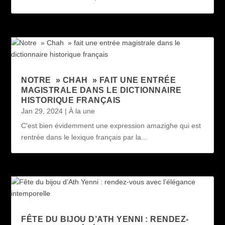
NOTRE » CHAH » FAIT UNE ENTRÉE
MAGISTRALE DANS LE DICTIONNAIRE
HISTORIQUE FRANÇAIS
Jan 29, 2024
|
À la une
C'est bien évidemment une expression amazighe qui est
rentrée dans le lexique français par la...
FÊTE DU BIJOU D’ATH YENNI : RENDEZ-