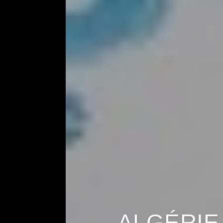
ALGÉRIE 