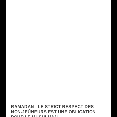
RAMADAN : LE STRICT RESPECT DES
NON-JEÛNEURS EST UNE OBLIGATION