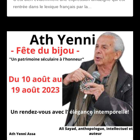
rentrée dans le lexique français par la...