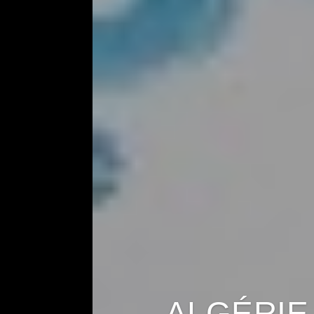
ALGÉRIE 