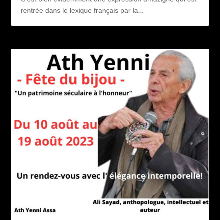
rentrée dans le lexique français par la...