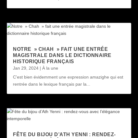
NOTRE » CHAH » FAIT UNE ENTRÉE
MAGISTRALE DANS LE DICTIONNAIRE
HISTORIQUE FRANÇAIS
Jan 29, 2024
|
À la une
C'est bien évidemment une expression amazighe qui est
rentrée dans le lexique français par la...
FÊTE DU BIJOU D’ATH YENNI : RENDEZ-