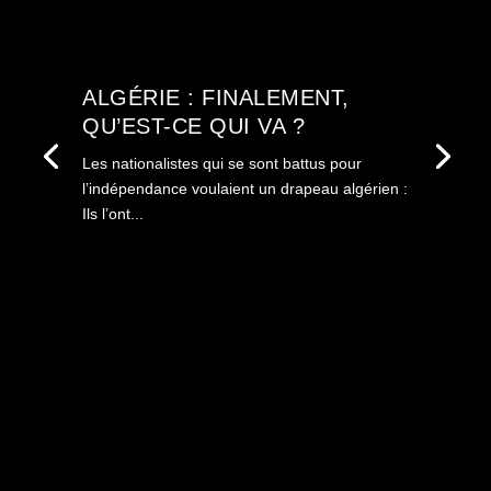
ALGÉRIE : FINALEMENT,
QU’EST-CE QUI VA ?
Les nationalistes qui se sont battus pour
l’indépendance voulaient un drapeau algérien :
Ils l’ont...