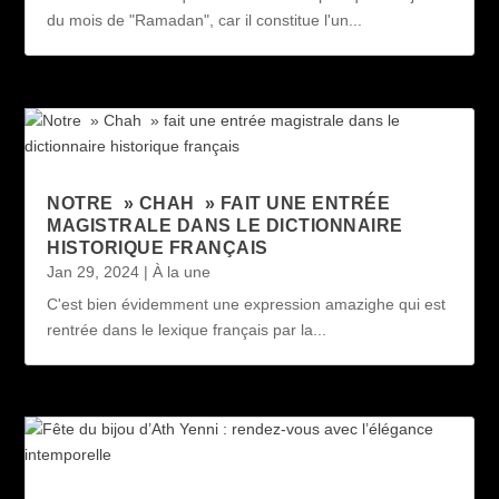
du mois de "Ramadan", car il constitue l'un...
NOTRE » CHAH » FAIT UNE ENTRÉE
MAGISTRALE DANS LE DICTIONNAIRE
HISTORIQUE FRANÇAIS
Jan 29, 2024
|
À la une
C'est bien évidemment une expression amazighe qui est
rentrée dans le lexique français par la...