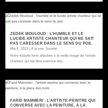
ZEDEK MOULOUD : L’HUMBLE ET LE
LUCIDE ARTISTE CHANTEUR QUI NE SAIT
PAS CARESSER DANS LE SENS DU POIL
Mai 8, 2023
|
À la une
,
Société
Notre Kabylie forte attachée à la vieille image de l'artiste
chanteur qui fait libre exercice des...
FARID MAMMERI : L’ARTISTE-PEINTRE QUI
CONVERSE AVEC LA PEINTURE, À LA