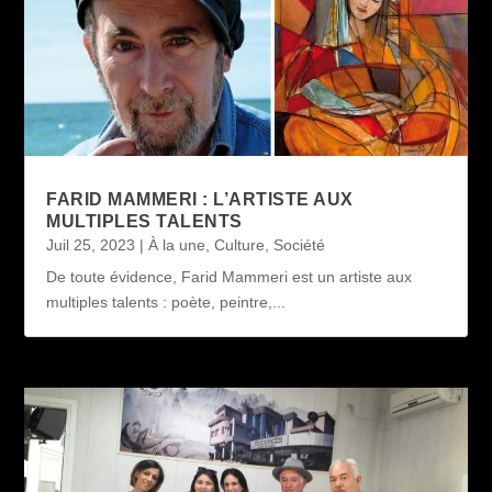
FARID MAMMERI : L’ARTISTE AUX
MULTIPLES TALENTS
Juil 25, 2023
|
À la une
,
Culture
,
Société
De toute évidence, Farid Mammeri est un artiste aux
multiples talents : poète, peintre,...